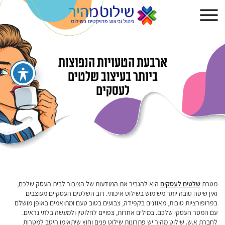
ארבעת הטעויות הנפוצות
ביותר בעיצוב שלטים
לעסקים
מטרת
שלטים לעסקים
היא להגביר את המודעות של הציבור לבית העסק שלכם,
ואין שיטה טובה יותר משימוש בשילוט איכותי. רוב השלטים העסקיים מעוצבים
בפרופורציות טובות, מאוזנים בקפידה, צבועים בטוב טעם ומתואמים באופן מושלם
עם המסר העסקי שלכם. במילים אחרות, צפויים לחלוטין ולמעשה בלתי נראים.
לחברת א.ש. שילוט מהיר יש פתרונות שילוט פנים וחוץ שיתאימו היטב למטרות