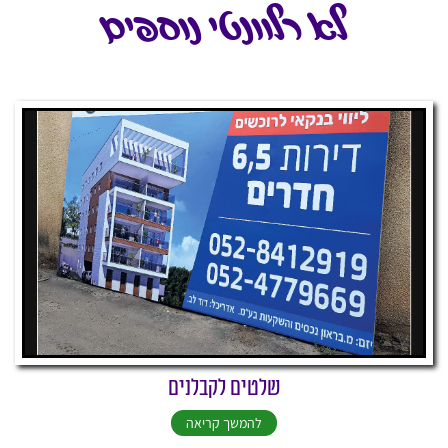
לא רלוונטי נוספים
שלטים לקבלנים
להמשך קריאה