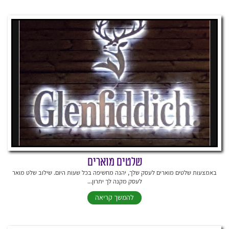
שלטים מוארים
באמצעות שלטים מוארים לעסק שלך, יהנה מחשיפה בכל שעות היום. שילוב שלט מואר
לעסק מקנה לך יתרון...
להמשך קריאה