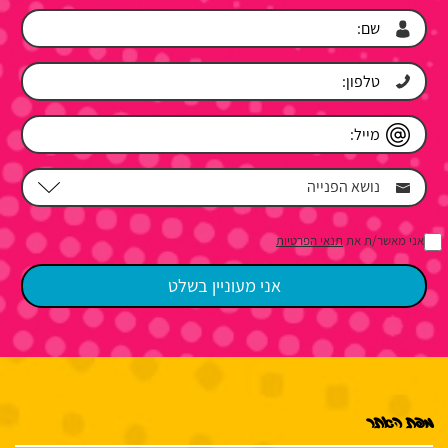
אני מאשר/ת את
תנאי הפרטיות
מפת האתר