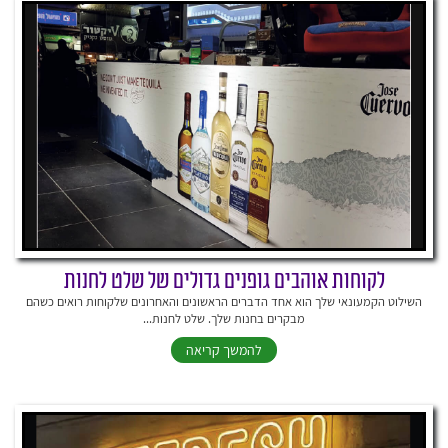
לקוחות אוהבים גופנים גדולים של שלט לחנות
השילוט הקמעונאי שלך הוא אחד הדברים הראשונים והאחרונים שלקוחות רואים כשהם
מבקרים בחנות שלך. שלט לחנות...
להמשך קריאה