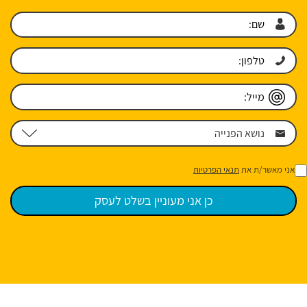
אני מאשר/ת את
תנאי הפרטיות