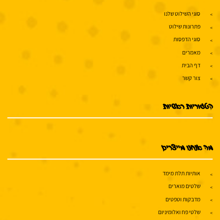
סוגי השילוט שלנו
פתרונות שילוט
סוגי הדפסות
מאמרים
דף הבית
צור קשר
קטגוריות ראשיות
מה אנחנו מייצרים
אותיות תלת מימד
שלטים מוארים
מדבקות וטפטים
שלטי פח ואלומיניום