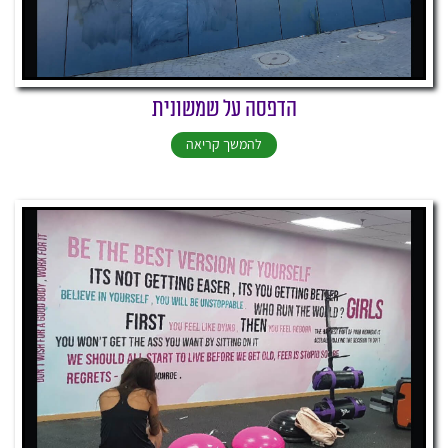
הדפסה על שמשונית
להמשך קריאה