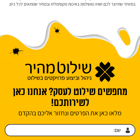
במיוחד שתייצר לכם חוויה מושלמת באיכות מקסימלית ובמחיר שמתאים לכל כיס.
מחפשים שילוט לעסק? אנחנו כאן
לשירותכם!
מלאו כאן את הפרטים ונחזור אליכם בהקדם