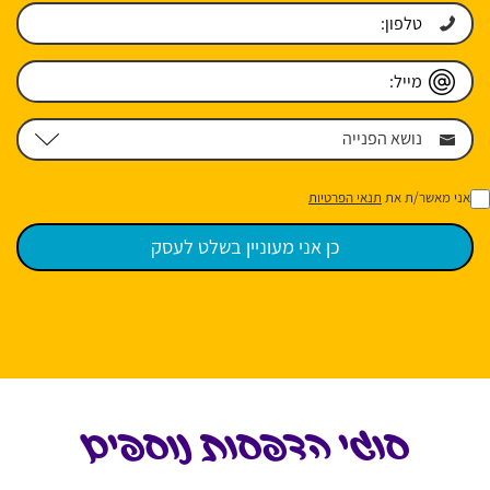
אני מאשר/ת את
תנאי הפרטיות
סוגי הדפסות נוספים