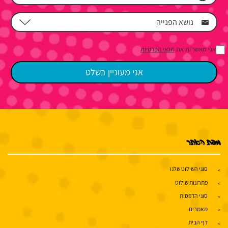
אני מאשר/ת את
תנאי הפרטיות
מפת האתר
סוגי השילוט שלנו
פתרונות שילוט
סוגי הדפסות
מאמרים
דף הבית