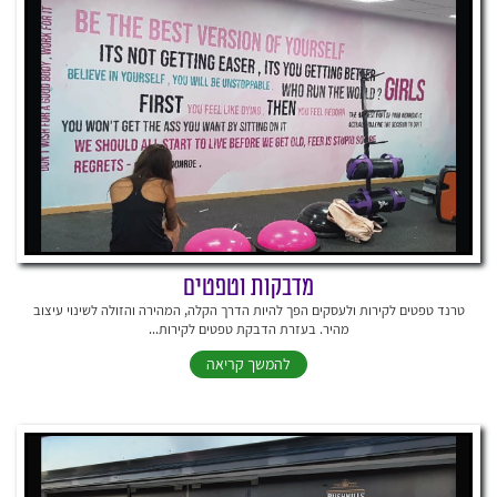
מדבקות וטפטים
טרנד טפטים לקירות ולעסקים הפך להיות הדרך הקלה, המהירה והזולה לשינוי עיצוב
מהיר. בעזרת הדבקת טפטים לקירות...
להמשך קריאה