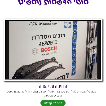
סוגי הדפסות נוספים
הדפסה על קאפה
הדפסה על קאפה יכולה להגיע בכל צורה שעולה על דמיונכם – החל מריבועים קטנים
היוצרים אפקט...
להמשך קריאה