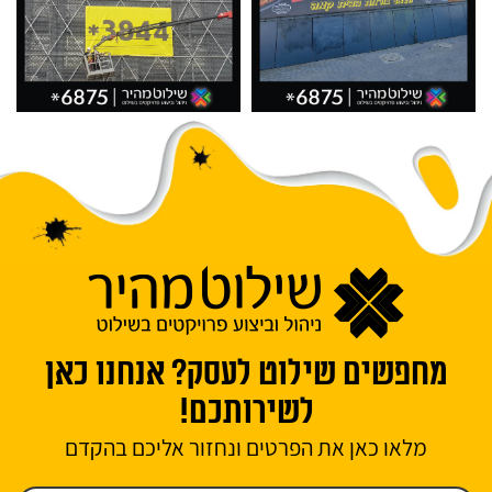
מחפשים שילוט לעסק? אנחנו כאן
לשירותכם!
מלאו כאן את הפרטים ונחזור אליכם בהקדם