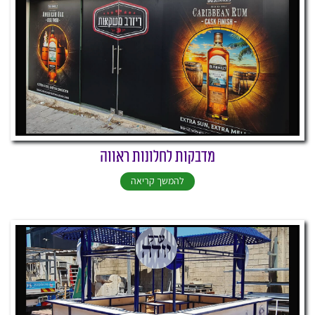
מדבקות לחלונות ראווה
להמשך קריאה