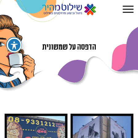
הדפסה על שמשונית