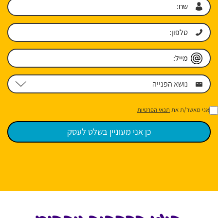
אני מאשר/ת את
תנאי הפרטיות