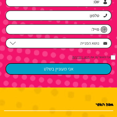
אני מאשר/ת את
תנאי הפרטיות
מפת האתר