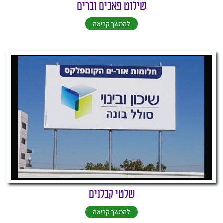
שילוט פאבים וברים
להמשך קריאה
שלטי קבלנים
להמשך קריאה