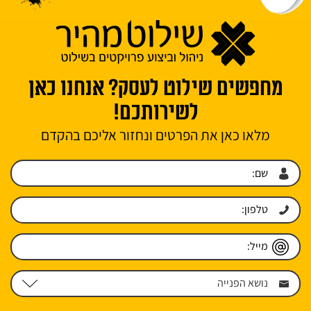
מחפשים שילוט לעסק? אנחנו כאן
לשירותכם!
מלאו כאן את הפרטים ונחזור אליכם בהקדם