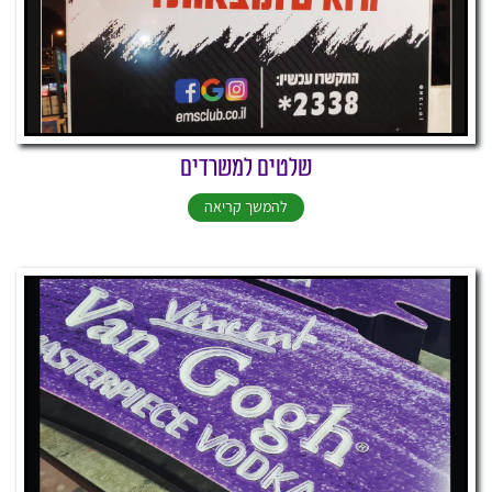
שלטים למשרדים
להמשך קריאה