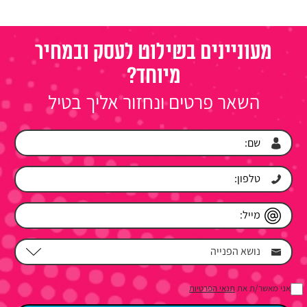
מעוניינים בשילוט לעסק ובמחיר
מיוחד?
השאר פרטים ונחזור אליך בטיל
אני מאשר/ת את
תנאי הפרטיות