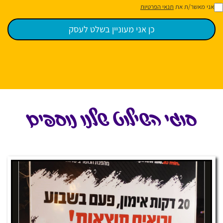
אני מאשר/ת את
תנאי הפרטיות
סוגי השילוט שלנו נוספים