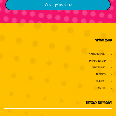
מפת האתר
סוגי השילוט שלנו
פתרונות שילוט
סוגי הדפסות
מאמרים
דף הבית
צור קשר
קטגוריות ראשיות