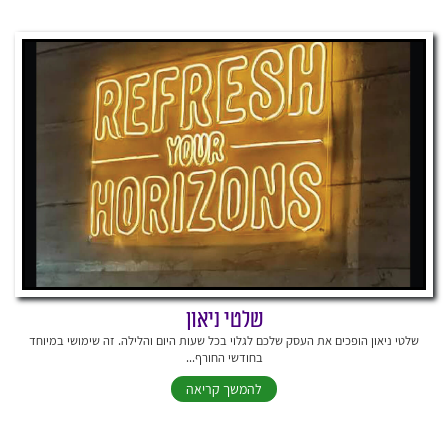
שלטי ניאון
שלטי ניאון הופכים את העסק שלכם לגלוי בכל שעות היום והלילה. זה שימושי במיוחד
בחודשי החורף...
להמשך קריאה