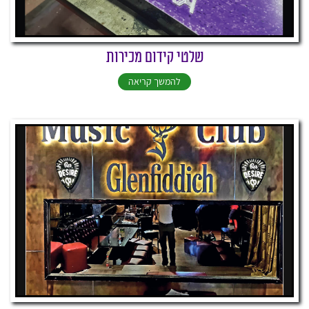
שלטי קידום מכירות
להמשך קריאה