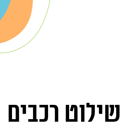
שילוט רכבים