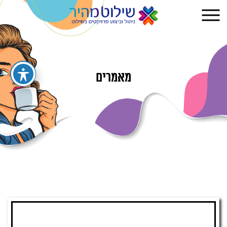
מאמרים