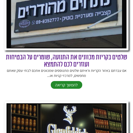
שלטים בקריות מכוונים את התנועה, שומרים על הבטיחות
ועוזרים לכם להתמצא
אם עברתם באזור הקריות וראיתם שלטים מתנוססים שמכוונים אתכם לבתי עסק שאתם
מחפשים, למרכזי קניות או...
להמשך קריאה