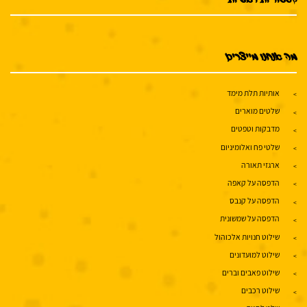
מה אנחנו מייצרים
אותיות תלת מימד
שלטים מוארים
מדבקות וטפטים
שלטי פח ואלומיניום
ארגזי תאורה
הדפסה על קאפה
הדפסה על קנבס
הדפסה על שמשונית
שילוט חנויות אלכוהול
שילוט למועדונים
שילוט פאבים וברים
שילוט רכבים