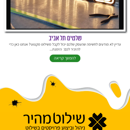
שלטים תל אביב
עדיין לא מודעים לחשיפה שהעסק שלכם יכול לקבל משילוט מקצועי? אנחנו כאן כדי
להזכיר לכם: הזמנת...
להמשך קריאה