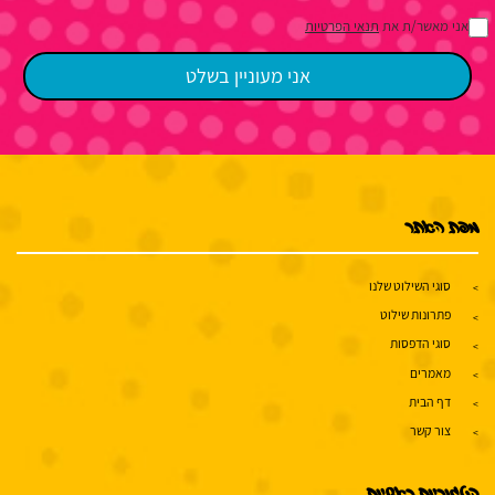
אני מאשר/ת את
תנאי הפרטיות
מפת האתר
סוגי השילוט שלנו
פתרונות שילוט
סוגי הדפסות
מאמרים
דף הבית
צור קשר
קטגוריות ראשיות