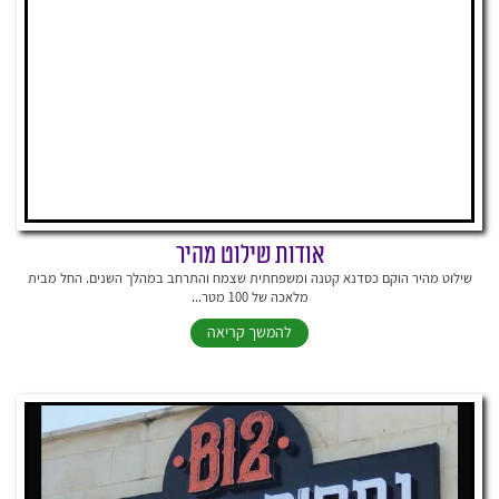
אודות שילוט מהיר
שילוט מהיר הוקם כסדנא קטנה ומשפחתית שצמח והתרחב במהלך השנים. החל מבית
מלאכה של 100 מטר...
להמשך קריאה