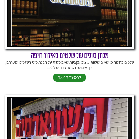
מגוון סוגים של שלטים באיזור חיפה
שלטים בחיפה מיישמים שיטות עיצוב עקביות שמבוססות על הבנת סוגי השלטים ומטרתם,
כך שאנשים שמזמינים שילוט...
להמשך קריאה