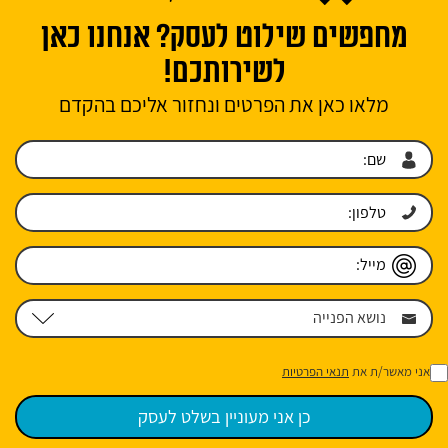
מחפשים שילוט לעסק? אנחנו כאן
לשירותכם!
מלאו כאן את הפרטים ונחזור אליכם בהקדם
אני מאשר/ת את
תנאי הפרטיות