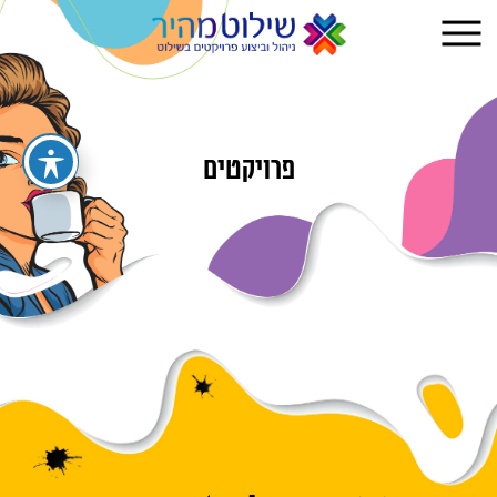
פרויקטים