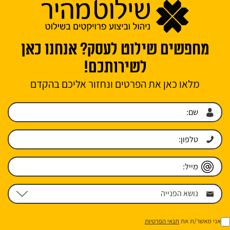
מחפשים שילוט לעסק? אנחנו כאן
לשירותכם!
מלאו כאן את הפרטים ונחזור אליכם בהקדם
אני מאשר/ת את
תנאי הפרטיות