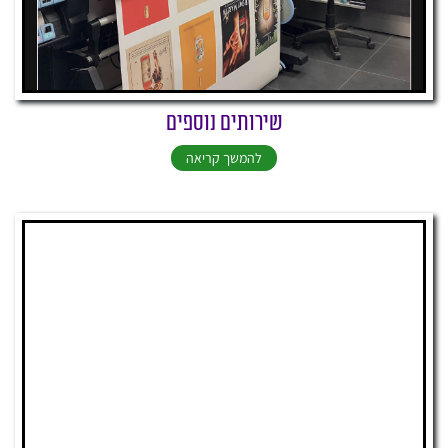
שירותים נוספים
להמשך קריאה