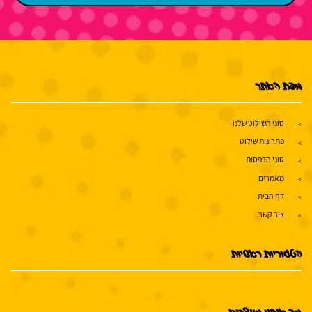
מפת האתר
סוגי השילוט שלנו
פתרונות שילוט
סוגי הדפסות
מאמרים
דף הבית
צור קשר
קטגוריות ראשיות