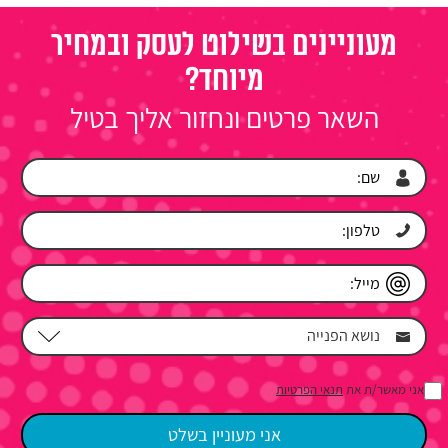
מעוניינים בשילוט לעסק ובמחיר
מיוחד?
השאר פרטים ונחזור אליך בטיל
אני מאשר/ת את
תנאי הפרטיות