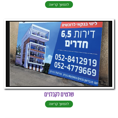
להמשך קריאה
שלטים לקבלנים
להמשך קריאה