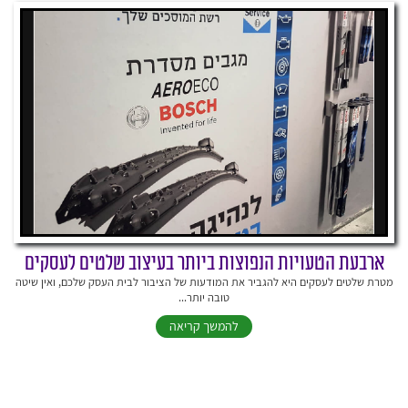
ארבעת הטעויות הנפוצות ביותר בעיצוב שלטים לעסקים
מטרת שלטים לעסקים היא להגביר את המודעות של הציבור לבית העסק שלכם, ואין שיטה
טובה יותר...
להמשך קריאה