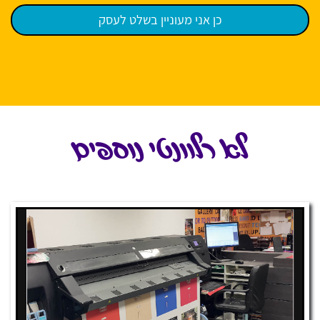
לא רלוונטי נוספים